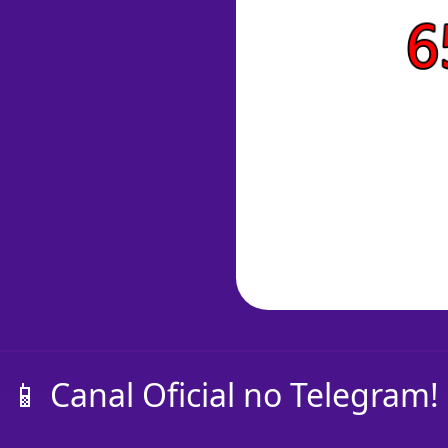
📱 Canal Oficial no Telegram!