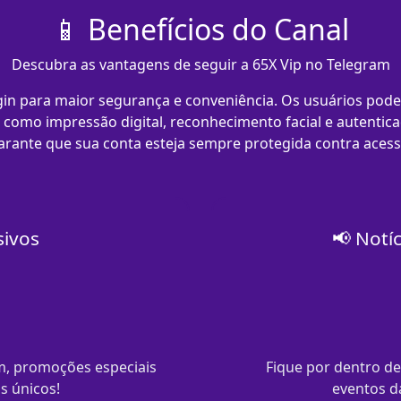
📱 Benefícios do Canal
Descubra as vantagens de seguir a 65X Vip no Telegram
ogin para maior segurança e conveniência. Os usuários pode
como impressão digital, reconhecimento facial e autentic
garante que sua conta esteja sempre protegida contra aces
sivos
📢 Notí
m, promoções especiais
Fique por dentro d
s únicos!
eventos d