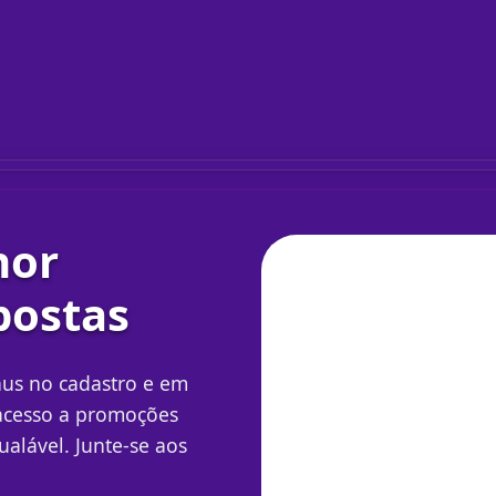
hor
postas
nus no cadastro e em
 acesso a promoções
ualável. Junte-se aos