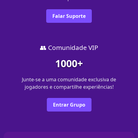
Falar Suporte
👥 Comunidade VIP
1000+
Junte-se a uma comunidade exclusiva de
jogadores e compartilhe experiências!
Entrar Grupo