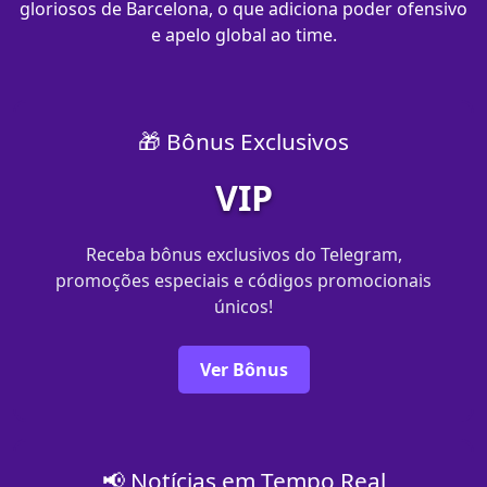
gloriosos de Barcelona, o que adiciona poder ofensivo
e apelo global ao time.
🎁 Bônus Exclusivos
VIP
Receba bônus exclusivos do Telegram,
promoções especiais e códigos promocionais
únicos!
Ver Bônus
📢 Notícias em Tempo Real