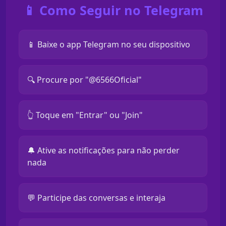
📱 Como Seguir no Telegram
📱 Baixe o app Telegram no seu dispositivo
🔍 Procure por "@6566Oficial"
👆 Toque em "Entrar" ou "Join"
🔔 Ative as notificações para não perder
nada
💬 Participe das conversas e interaja