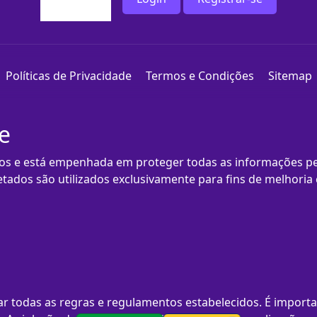
Políticas de Privacidade
Termos e Condições
Sitemap
de
rios e está empenhada em proteger todas as informações p
tados são utilizados exclusivamente para fins de melhoria
 todas as regras e regulamentos estabelecidos. É importa