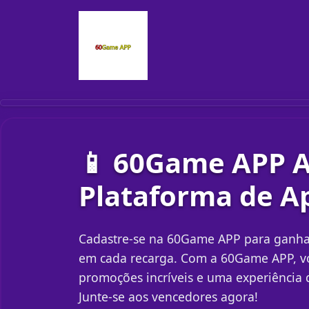
📱 60Game APP 
Plataforma de A
Cadastre-se na 60Game APP para ganha
em cada recarga. Com a 60Game APP, v
promoções incríveis e uma experiência d
Junte-se aos vencedores agora!