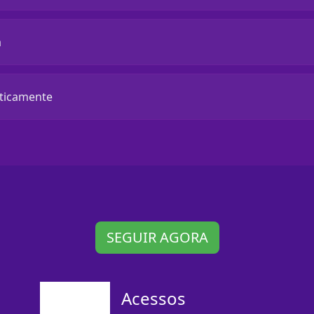
a
aticamente
SEGUIR AGORA
Acessos