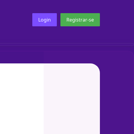
Login
Registrar-se