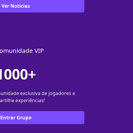
Ver Notícias
Comunidade VIP
1000+
unidade exclusiva de jogadores e
rtilhe experiências!
Entrar Grupo