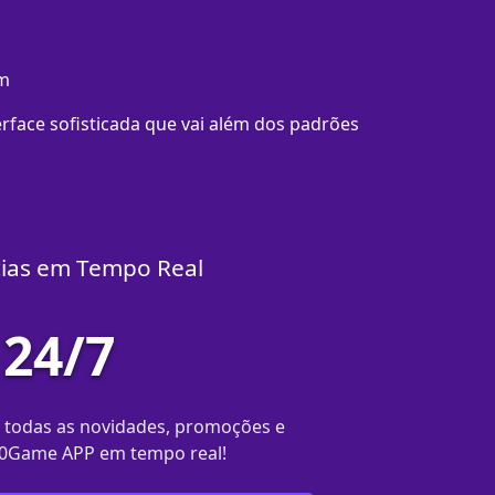
am
rface sofisticada que vai além dos padrões
cias em Tempo Real
24/7
e todas as novidades, promoções e
60Game APP em tempo real!