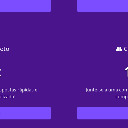
reto
👥 
t
espostas rápidas e
Junte-se a uma com
lizado!
compa
e