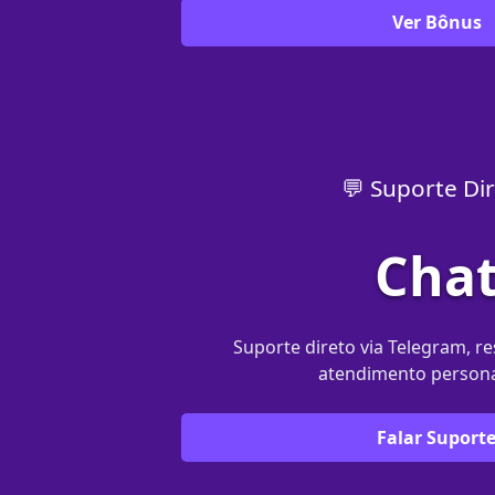
Ver Bônus
💬 Suporte Di
Cha
Suporte direto via Telegram, r
atendimento persona
Falar Suport