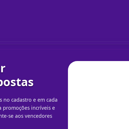
r
postas
s no cadastro e em cada
 promoções incríveis e
unte-se aos vencedores