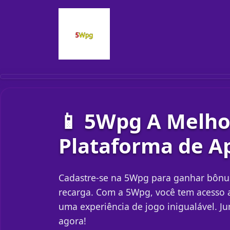
📱 5Wpg A Melho
Plataforma de A
Cadastre-se na 5Wpg para ganhar bônu
recarga. Com a 5Wpg, você tem acesso a
uma experiência de jogo inigualável. J
agora!