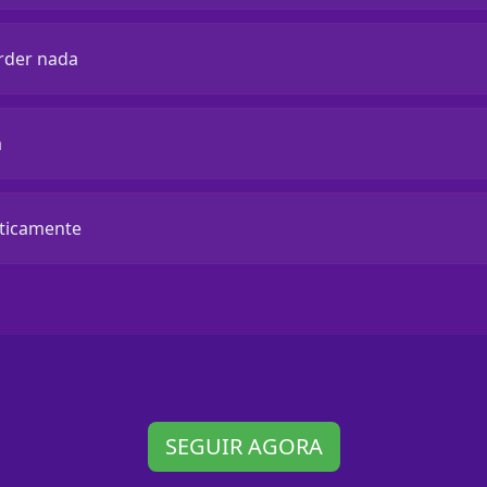
erder nada
a
aticamente
SEGUIR AGORA