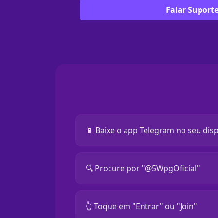
Falar Suport
📱 Baixe o app Telegram no seu disp
🔍 Procure por "@5WpgOficial"
👆 Toque em "Entrar" ou "Join"