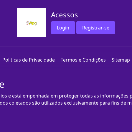
Acessos
Login
Registrar-se
Políticas de Privacidade
Termos e Condições
Sitemap
de
ários e está empenhada em proteger todas as informações p
os coletados são utilizados exclusivamente para fins de m