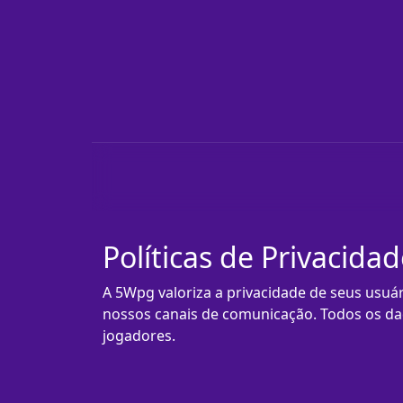
Políticas de Privacida
A 5Wpg valoriza a privacidade de seus usu
nossos canais de comunicação. Todos os dad
jogadores.