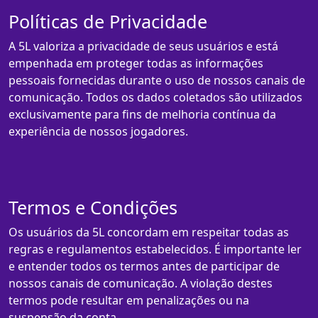
Políticas de Privacidade
A 5L valoriza a privacidade de seus usuários e está
empenhada em proteger todas as informações
pessoais fornecidas durante o uso de nossos canais de
comunicação. Todos os dados coletados são utilizados
exclusivamente para fins de melhoria contínua da
experiência de nossos jogadores.
Termos e Condições
Os usuários da 5L concordam em respeitar todas as
regras e regulamentos estabelecidos. É importante ler
e entender todos os termos antes de participar de
nossos canais de comunicação. A violação destes
termos pode resultar em penalizações ou na
suspensão da conta.