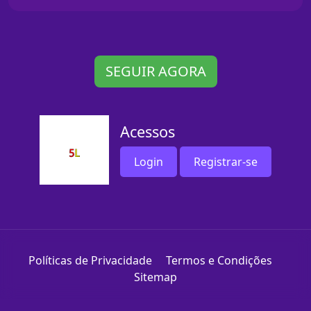
SEGUIR AGORA
Acessos
Login
Registrar-se
Políticas de Privacidade
Termos e Condições
Sitemap