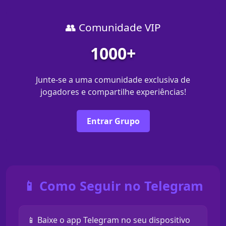
👥 Comunidade VIP
1000+
Junte-se a uma comunidade exclusiva de
jogadores e compartilhe experiências!
Entrar Grupo
📱 Como Seguir no Telegram
📱 Baixe o app Telegram no seu dispositivo