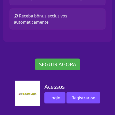
🎁 Receba bônus exclusivos
automaticamente
SEGUIR AGORA
Acessos
Login
Registrar-se