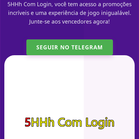
5HHh Com Login, você tem acesso a promoções
incríveis e uma experiência de jogo inigualável.
Junte-se aos vencedores agora!
SEGUIR NO TELEGRAM