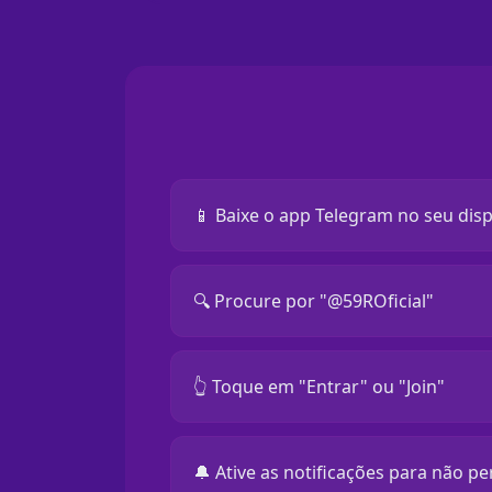
📱 Baixe o app Telegram no seu disp
🔍 Procure por "@59ROficial"
👆 Toque em "Entrar" ou "Join"
🔔 Ative as notificações para não p