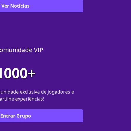
Ver Notícias
Comunidade VIP
1000+
unidade exclusiva de jogadores e
rtilhe experiências!
Entrar Grupo