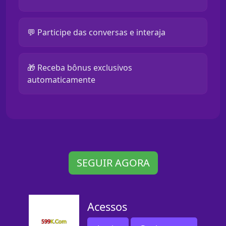
💬 Participe das conversas e interaja
🎁 Receba bônus exclusivos
automaticamente
SEGUIR AGORA
Acessos