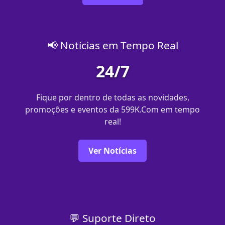
📢 Notícias em Tempo Real
24/7
Fique por dentro de todas as novidades,
promoções e eventos da 599K.Com em tempo
real!
Ver Notícias
💬 Suporte Direto