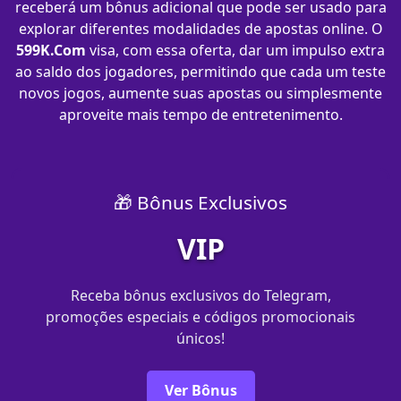
receberá um bônus adicional que pode ser usado para
explorar diferentes modalidades de apostas online. O
599K.Com
visa, com essa oferta, dar um impulso extra
ao saldo dos jogadores, permitindo que cada um teste
novos jogos, aumente suas apostas ou simplesmente
aproveite mais tempo de entretenimento.
🎁 Bônus Exclusivos
VIP
Receba bônus exclusivos do Telegram,
promoções especiais e códigos promocionais
únicos!
Ver Bônus