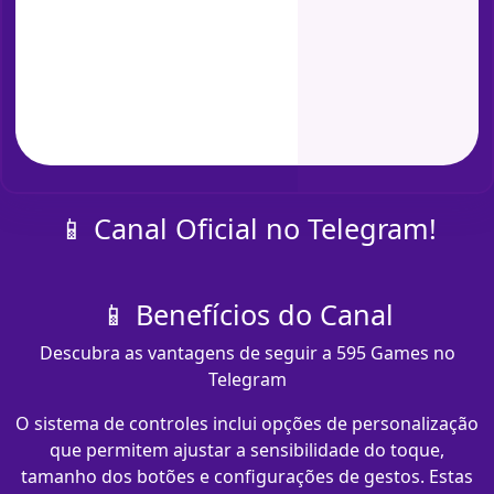
📱 Canal Oficial no Telegram!
📱 Benefícios do Canal
Descubra as vantagens de seguir a 595 Games no
Telegram
O sistema de controles inclui opções de personalização
que permitem ajustar a sensibilidade do toque,
tamanho dos botões e configurações de gestos. Estas