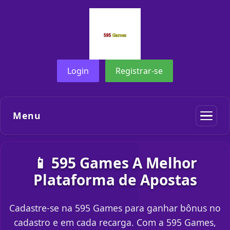
Login
Registrar-se
Menu
📱 595 Games A Melhor
Plataforma de Apostas
Cadastre-se na 595 Games para ganhar bônus no
cadastro e em cada recarga. Com a 595 Games,