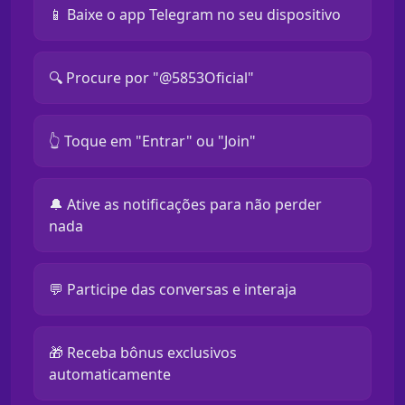
📱 Baixe o app Telegram no seu dispositivo
🔍 Procure por "@5853Oficial"
👆 Toque em "Entrar" ou "Join"
🔔 Ative as notificações para não perder
nada
💬 Participe das conversas e interaja
🎁 Receba bônus exclusivos
automaticamente