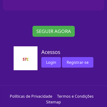
SEGUIR AGORA
Acessos
Login
Registrar-se
Políticas de Privacidade
Termos e Condições
Sitemap