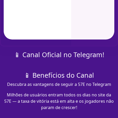
📱 Canal Oficial no Telegram!
📱 Benefícios do Canal
Descubra as vantagens de seguir a 57E no Telegram
Milhões de usuários entram todos os dias no site da
57E — a taxa de vitória está em alta e os jogadores não
param de crescer!