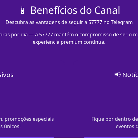
📱 Benefícios do Canal
Descubra as vantagens de seguir a 57777 no Telegram
 horas por dia — a 57777 mantém o compromisso de ser o me
experiência premium contínua.
sivos
📢 Notí
m, promoções especiais
Fique por dentro d
s únicos!
eventos 