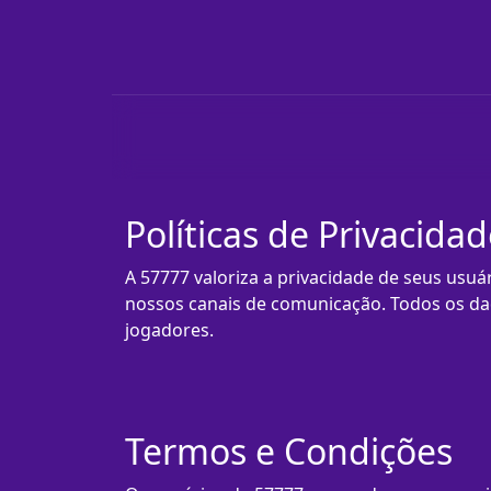
Políticas de Privacida
A 57777 valoriza a privacidade de seus usu
nossos canais de comunicação. Todos os dad
jogadores.
Termos e Condições