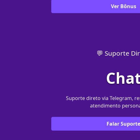
Ver Bônus
💬 Suporte Di
Cha
Suporte direto via Telegram, r
atendimento persona
Falar Suport