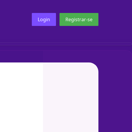
Login
Registrar-se