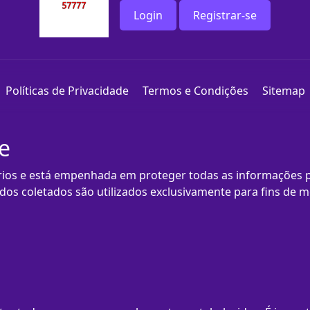
Login
Registrar-se
Políticas de Privacidade
Termos e Condições
Sitemap
de
ários e está empenhada em proteger todas as informações 
os coletados são utilizados exclusivamente para fins de m