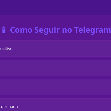
📱 Como Seguir no Telegram
ositivo
erder nada