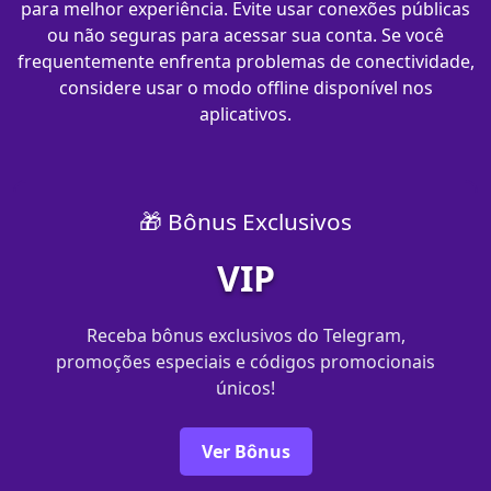
para melhor experiência. Evite usar conexões públicas
ou não seguras para acessar sua conta. Se você
frequentemente enfrenta problemas de conectividade,
considere usar o modo offline disponível nos
aplicativos.
🎁 Bônus Exclusivos
VIP
Receba bônus exclusivos do Telegram,
promoções especiais e códigos promocionais
únicos!
Ver Bônus