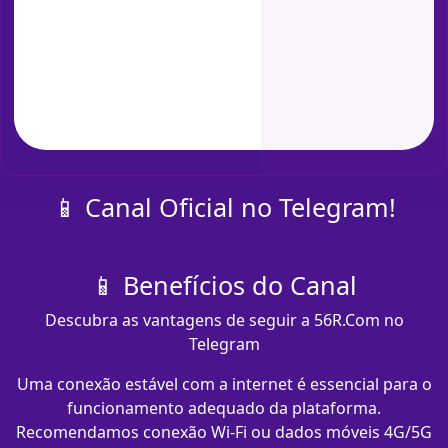
📱 Canal Oficial no Telegram!
📱 Benefícios do Canal
Descubra as vantagens de seguir a 56R.Com no
Telegram
Uma conexão estável com a internet é essencial para o
funcionamento adequado da plataforma.
Recomendamos conexão Wi-Fi ou dados móveis 4G/5G