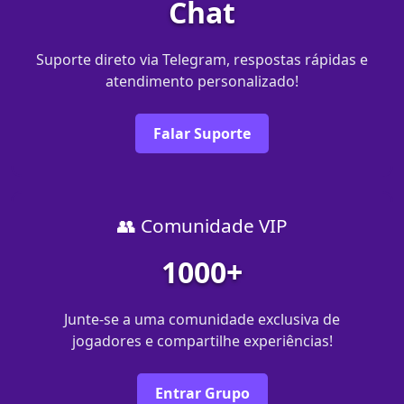
Chat
Suporte direto via Telegram, respostas rápidas e
atendimento personalizado!
Falar Suporte
👥 Comunidade VIP
1000+
Junte-se a uma comunidade exclusiva de
jogadores e compartilhe experiências!
Entrar Grupo