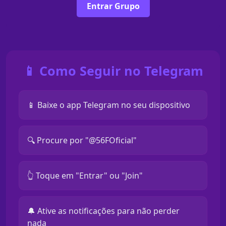
Entrar Grupo
📱 Como Seguir no Telegram
📱 Baixe o app Telegram no seu dispositivo
🔍 Procure por "@56FOficial"
👆 Toque em "Entrar" ou "Join"
🔔 Ative as notificações para não perder
nada