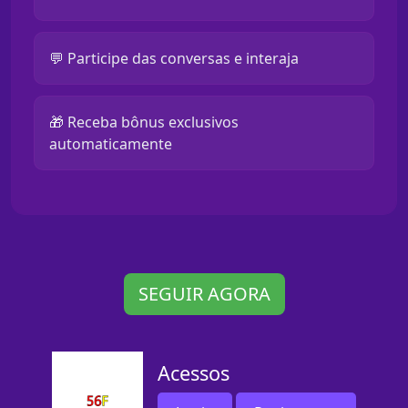
💬 Participe das conversas e interaja
🎁 Receba bônus exclusivos
automaticamente
SEGUIR AGORA
Acessos