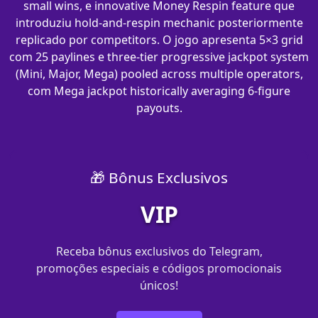
small wins, e innovative Money Respin feature que
introduziu hold-and-respin mechanic posteriormente
replicado por competitors. O jogo apresenta 5×3 grid
com 25 paylines e three-tier progressive jackpot system
(Mini, Major, Mega) pooled across multiple operators,
com Mega jackpot historically averaging 6-figure
payouts.
🎁 Bônus Exclusivos
VIP
Receba bônus exclusivos do Telegram,
promoções especiais e códigos promocionais
únicos!