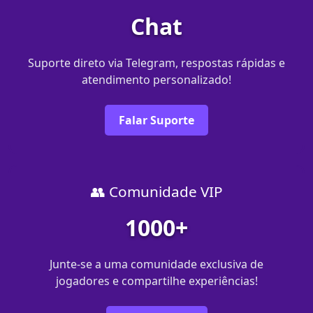
Chat
Suporte direto via Telegram, respostas rápidas e
atendimento personalizado!
Falar Suporte
👥 Comunidade VIP
1000+
Junte-se a uma comunidade exclusiva de
jogadores e compartilhe experiências!