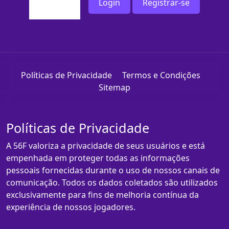
Login
Registrar-se
Políticas de Privacidade
Termos e Condições
Sitemap
Políticas de Privacidade
A 56F valoriza a privacidade de seus usuários e está
empenhada em proteger todas as informações
pessoais fornecidas durante o uso de nossos canais de
comunicação. Todos os dados coletados são utilizados
exclusivamente para fins de melhoria contínua da
experiência de nossos jogadores.