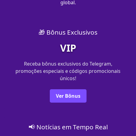
global.
🎁 Bônus Exclusivos
VIP
Receba bônus exclusivos do Telegram,
promoções especiais e códigos promocionais
únicos!
Ver Bônus
📢 Notícias em Tempo Real