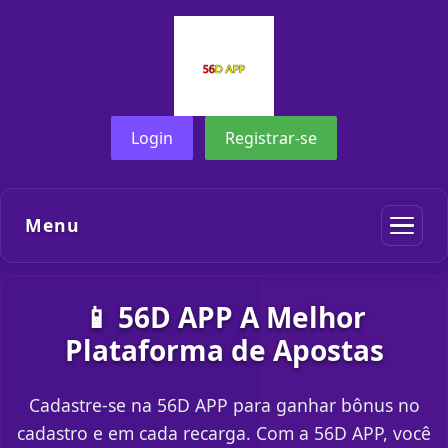
Login
Registrar-se
Menu
📱 56D APP A Melhor
Plataforma de Apostas
Cadastre-se na 56D APP para ganhar bônus no
cadastro e em cada recarga. Com a 56D APP, você