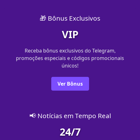
🎁 Bônus Exclusivos
VIP
Receba bônus exclusivos do Telegram,
promoções especiais e códigos promocionais
únicos!
Ver Bônus
📢 Notícias em Tempo Real
24/7