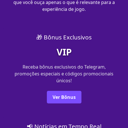
que você ouça apenas o que é relevante para a
experiência de jogo.
🎁 Bônus Exclusivos
VIP
Receba bônus exclusivos do Telegram,
promoções especiais e códigos promocionais
únicos!
Ver Bônus
📢 Notícias em Tempo Real