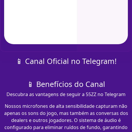
📱 Canal Oficial no Telegram!
📱 Benefícios do Canal
Descubra as vantagens de seguir a 55ZZ no Telegram
Nossos microfones de alta sensibilidade capturam não
apenas os sons do jogo, mas também as conversas dos
dealers e outros jogadores. O sistema de áudio é
configurado para eliminar ruídos de fundo, garantindo