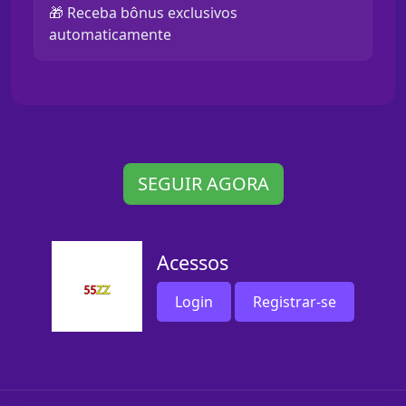
🎁 Receba bônus exclusivos
automaticamente
SEGUIR AGORA
Acessos
Login
Registrar-se