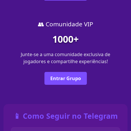
👥 Comunidade VIP
1000+
Junte-se a uma comunidade exclusiva de
jogadores e compartilhe experiências!
Entrar Grupo
📱 Como Seguir no Telegram