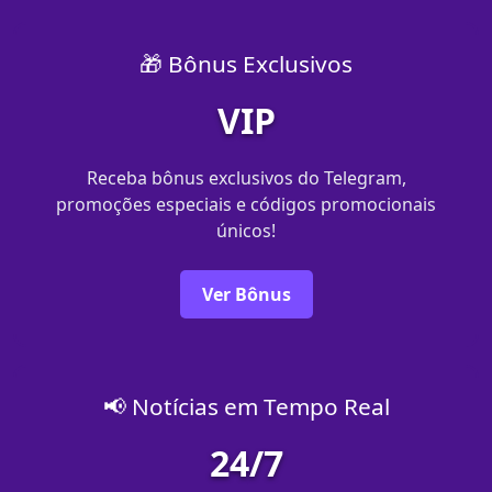
🎁 Bônus Exclusivos
VIP
Receba bônus exclusivos do Telegram,
promoções especiais e códigos promocionais
únicos!
Ver Bônus
📢 Notícias em Tempo Real
24/7