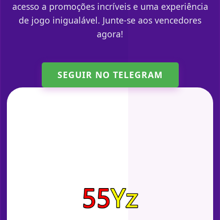
acesso a promoções incríveis e uma experiência
de jogo inigualável. Junte-se aos vencedores
agora!
SEGUIR NO TELEGRAM