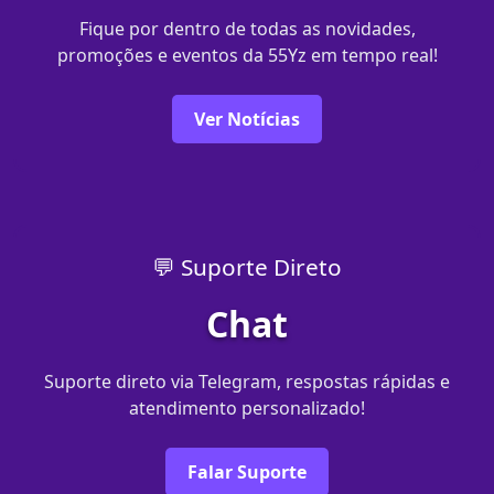
Fique por dentro de todas as novidades,
promoções e eventos da 55Yz em tempo real!
Ver Notícias
💬 Suporte Direto
Chat
Suporte direto via Telegram, respostas rápidas e
atendimento personalizado!
Falar Suporte