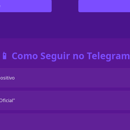
e
📱 Como Seguir no Telegram
ositivo
ficial"