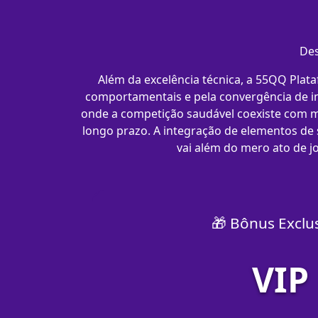
Des
Além da excelência técnica, a 55QQ Plata
comportamentais e pela convergência de in
onde a competição saudável coexiste com 
longo prazo. A integração de elementos de
vai além do mero ato de j
🎁 Bônus Exclu
VIP