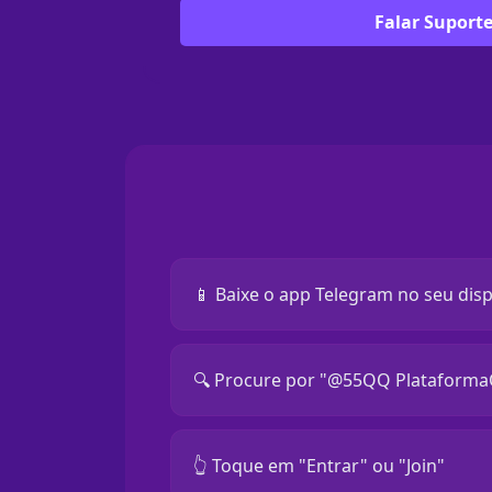
Falar Suport
📱 Baixe o app Telegram no seu disp
🔍 Procure por "@55QQ PlataformaO
👆 Toque em "Entrar" ou "Join"