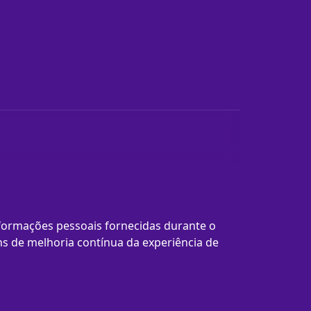
formações pessoais fornecidas durante o
ns de melhoria contínua da experiência de