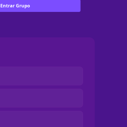
Entrar Grupo