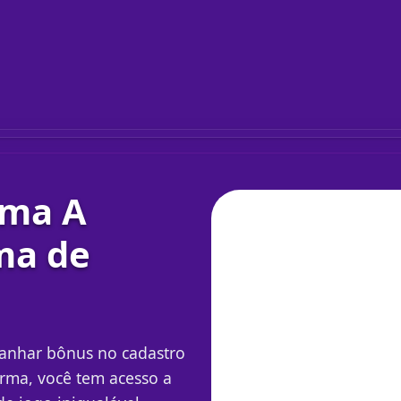
rma A
ma de
anhar bônus no cadastro
rma, você tem acesso a