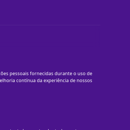
ções pessoais fornecidas durante o uso de
elhoria contínua da experiência de nossos