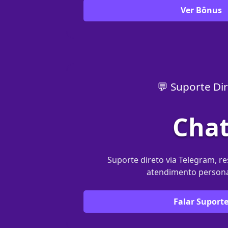
Ver Bônus
💬 Suporte Di
Cha
Suporte direto via Telegram, r
atendimento persona
Falar Suport