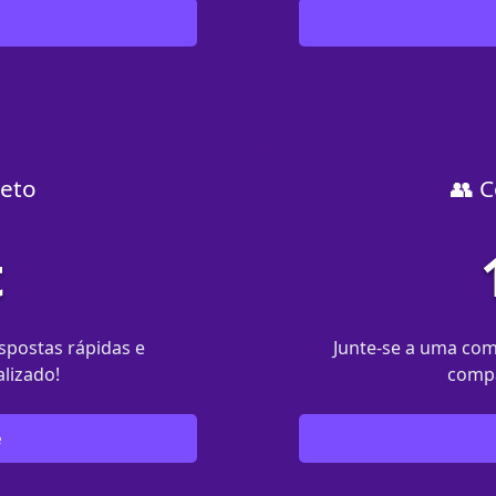
reto
👥 
t
espostas rápidas e
Junte-se a uma com
lizado!
compa
e