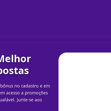
Melhor
postas
 bônus no cadastro e em
tem acesso a promoções
ualável. Junte-se aos