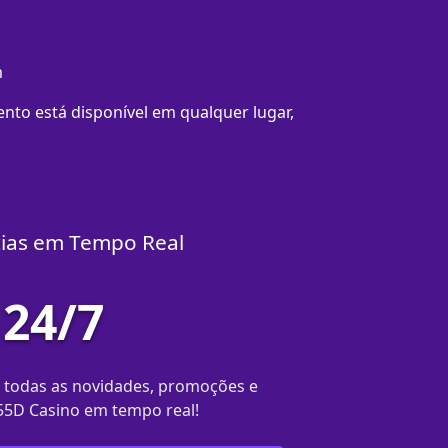
m
nto está disponível em qualquer lugar,
cias em Tempo Real
24/7
e todas as novidades, promoções e
55D Casino em tempo real!