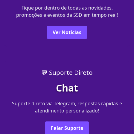
Fique por dentro de todas as novidades,
promoções e eventos da 55D em tempo real!
Ver Notícias
💬 Suporte Direto
Chat
Suporte direto via Telegram, respostas rápidas e
atendimento personalizado!
Falar Suporte