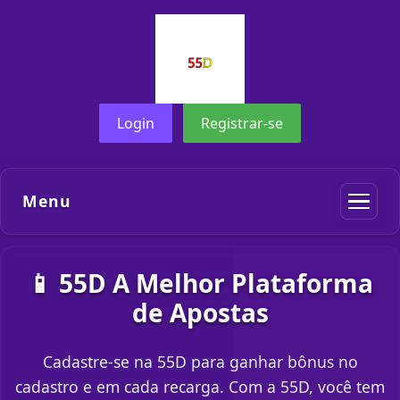
Login
Registrar-se
Menu
📱 55D A Melhor Plataforma
de Apostas
Cadastre-se na 55D para ganhar bônus no
cadastro e em cada recarga. Com a 55D, você tem