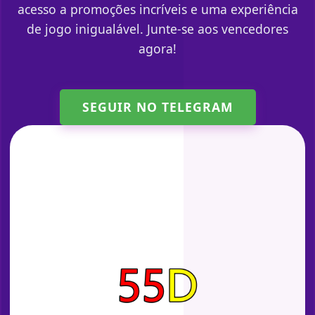
acesso a promoções incríveis e uma experiência
de jogo inigualável. Junte-se aos vencedores
agora!
SEGUIR NO TELEGRAM