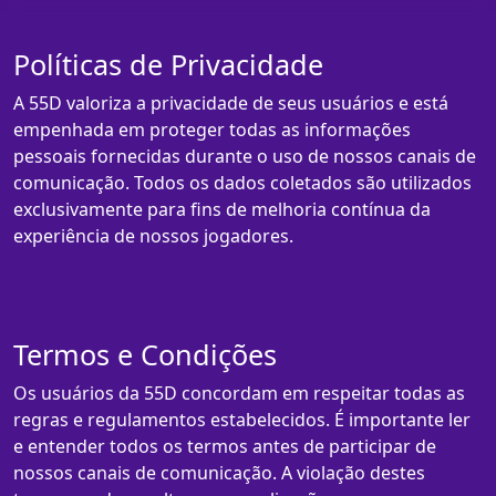
Políticas de Privacidade
A 55D valoriza a privacidade de seus usuários e está
empenhada em proteger todas as informações
pessoais fornecidas durante o uso de nossos canais de
comunicação. Todos os dados coletados são utilizados
exclusivamente para fins de melhoria contínua da
experiência de nossos jogadores.
Termos e Condições
Os usuários da 55D concordam em respeitar todas as
regras e regulamentos estabelecidos. É importante ler
e entender todos os termos antes de participar de
nossos canais de comunicação. A violação destes