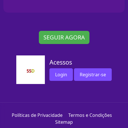
SEGUIR AGORA
Acessos
Login
Registrar-se
Políticas de Privacidade
Termos e Condições
Sitemap