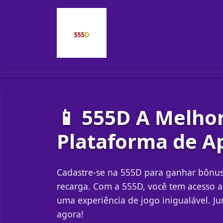
📱 555D A Melho
Plataforma de A
Cadastre-se na 555D para ganhar bônus
recarga. Com a 555D, você tem acesso a
uma experiência de jogo inigualável. J
agora!