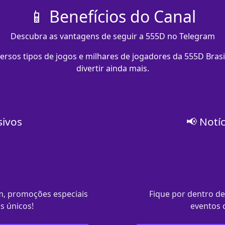
📱 Benefícios do Canal
Descubra as vantagens de seguir a 555D no Telegram
rsos tipos de jogos e milhares de jogadores da 555D Brasi
divertir ainda mais.
sivos
📢 Notí
m, promoções especiais
Fique por dentro d
s únicos!
eventos 