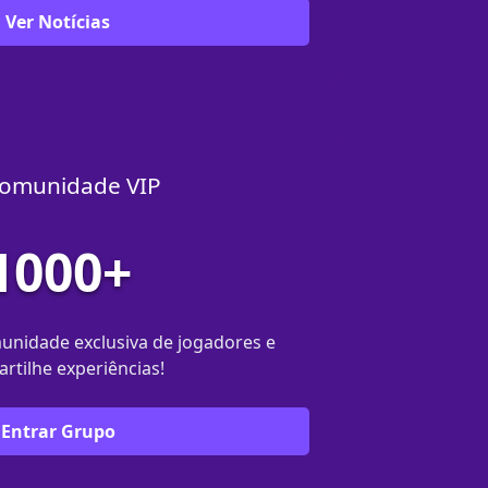
Ver Notícias
Comunidade VIP
1000+
unidade exclusiva de jogadores e
rtilhe experiências!
Entrar Grupo