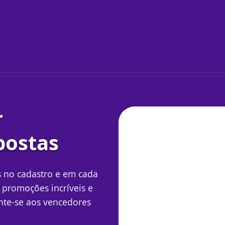
r
postas
 no cadastro e em cada
 promoções incríveis e
unte-se aos vencedores