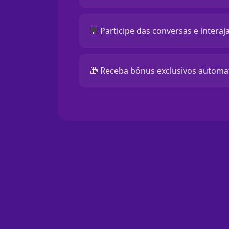
💬 Participe das conversas e interaj
🎁 Receba bônus exclusivos autom