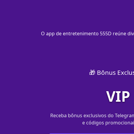
O app de entretenimento 555D reúne dive
🎁 Bônus Exclu
VIP
Receba bônus exclusivos do Telegra
e códigos promocionai