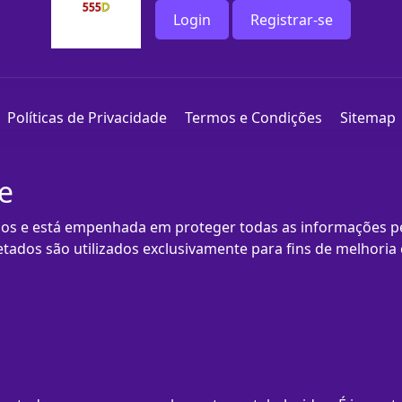
Login
Registrar-se
Políticas de Privacidade
Termos e Condições
Sitemap
de
rios e está empenhada em proteger todas as informações p
tados são utilizados exclusivamente para fins de melhoria