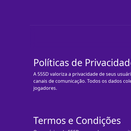
Políticas de Privacida
A 555D valoriza a privacidade de seus usuá
canais de comunicação. Todos os dados cole
jogadores.
Termos e Condições