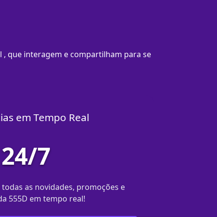
l , que interagem e compartilham para se
cias em Tempo Real
24/7
e todas as novidades, promoções e
da 555D em tempo real!