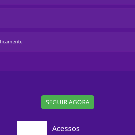
a
aticamente
SEGUIR AGORA
Acessos