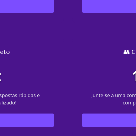
reto
👥 
t
espostas rápidas e
Junte-se a uma com
lizado!
compa
e