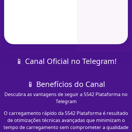
📱 Canal Oficial no Telegram!
📱 Benefícios do Canal
Descubra as vantagens de seguir a 5542 Plataforma no
Telegram
O carregamento rápido da 5542 Plataforma é resultado
de otimizações técnicas avançadas que minimizam o
tempo de carregamento sem comprometer a qualidade