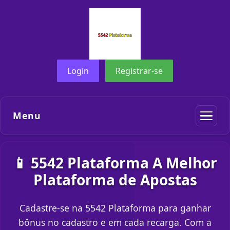
Login
Registrar-se
Menu
📱 5542 Plataforma A Melhor
Plataforma de Apostas
Cadastre-se na 5542 Plataforma para ganhar
bônus no cadastro e em cada recarga. Com a