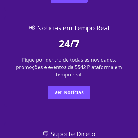
📢 Notícias em Tempo Real
24/7
Fique por dentro de todas as novidades,
promoções e eventos da 5542 Plataforma em
tempo real!
Ver Notícias
💬 Suporte Direto