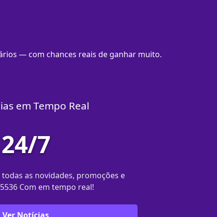
uários — com chances reais de ganhar muito.
cias em Tempo Real
24/7
e todas as novidades, promoções e
 5536 Com em tempo real!
Ver Notícias