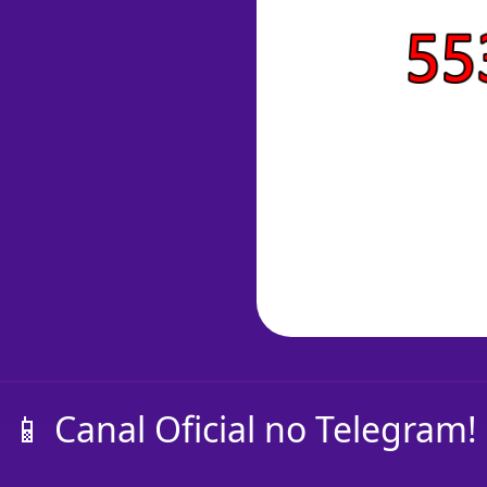
📱 Canal Oficial no Telegram!