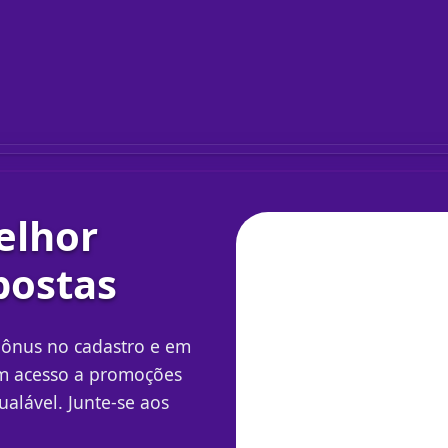
elhor
postas
bônus no cadastro e em
em acesso a promoções
ualável. Junte-se aos