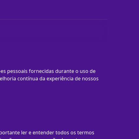
es pessoais fornecidas durante o uso de
elhoria contínua da experiência de nossos
portante ler e entender todos os termos