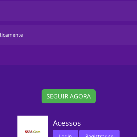
a
aticamente
SEGUIR AGORA
Acessos
Login
Registrar-se