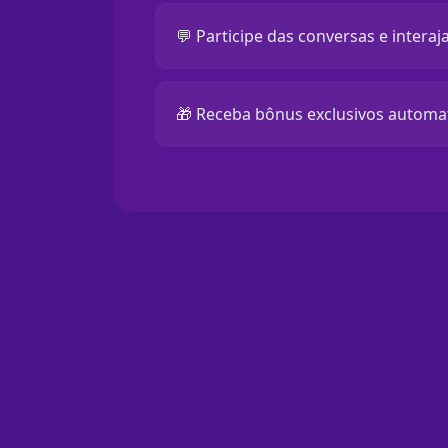
💬 Participe das conversas e interaj
🎁 Receba bônus exclusivos autom