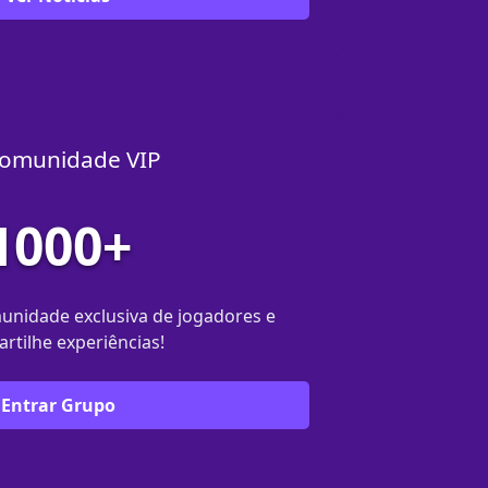
Comunidade VIP
1000+
unidade exclusiva de jogadores e
rtilhe experiências!
Entrar Grupo