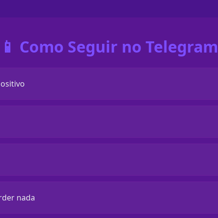
📱 Como Seguir no Telegram
ositivo
erder nada