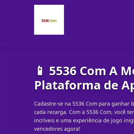
📱 5536 Com A M
Plataforma de A
Cadastre-se na 5536 Com para ganhar 
cada recarga. Com a 5536 Com, você t
incríveis e uma experiência de jogo inig
vencedores agora!