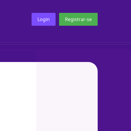
Login
Registrar-se