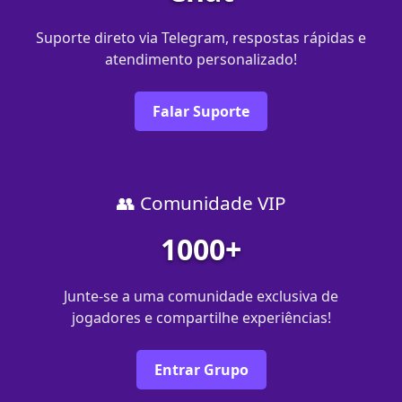
Suporte direto via Telegram, respostas rápidas e
atendimento personalizado!
Falar Suporte
👥 Comunidade VIP
1000+
Junte-se a uma comunidade exclusiva de
jogadores e compartilhe experiências!
Entrar Grupo