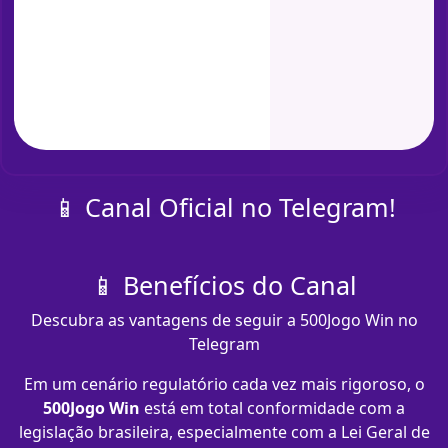
📱 Canal Oficial no Telegram!
📱 Benefícios do Canal
Descubra as vantagens de seguir a 500Jogo Win no
Telegram
Em um cenário regulatório cada vez mais rigoroso, o
500Jogo Win
está em total conformidade com a
legislação brasileira, especialmente com a Lei Geral de