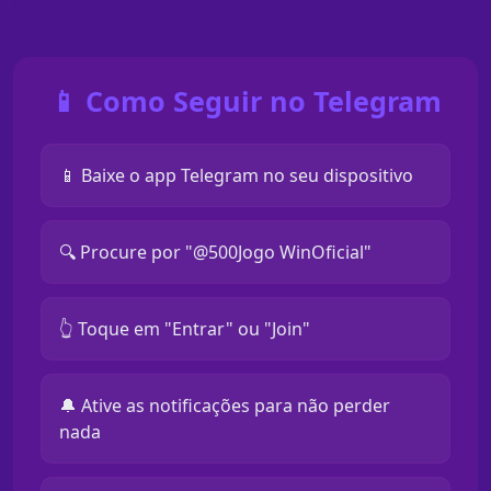
📱 Como Seguir no Telegram
📱 Baixe o app Telegram no seu dispositivo
🔍 Procure por "@500Jogo WinOficial"
👆 Toque em "Entrar" ou "Join"
🔔 Ative as notificações para não perder
nada