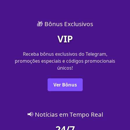
🎁 Bônus Exclusivos
VIP
Receba bônus exclusivos do Telegram,
promoções especiais e códigos promocionais
únicos!
Ver Bônus
📢 Notícias em Tempo Real
24/7