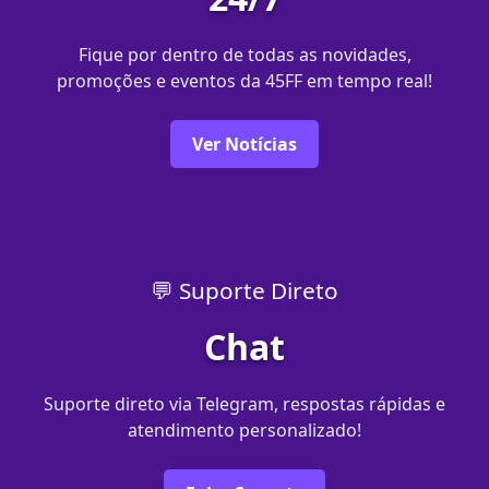
Fique por dentro de todas as novidades,
promoções e eventos da 45FF em tempo real!
Ver Notícias
💬 Suporte Direto
Chat
Suporte direto via Telegram, respostas rápidas e
atendimento personalizado!