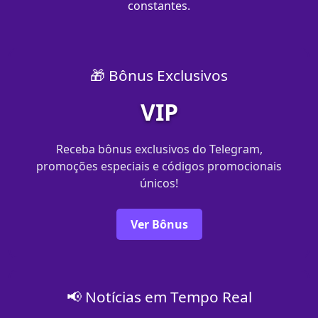
constantes.
🎁 Bônus Exclusivos
VIP
Receba bônus exclusivos do Telegram,
promoções especiais e códigos promocionais
únicos!
Ver Bônus
📢 Notícias em Tempo Real