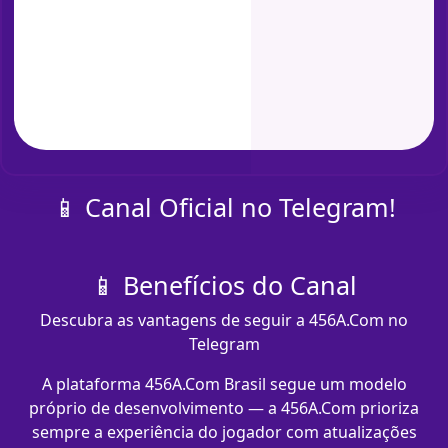
📱 Canal Oficial no Telegram!
📱 Benefícios do Canal
Descubra as vantagens de seguir a 456A.Com no
Telegram
A plataforma 456A.Com Brasil segue um modelo
próprio de desenvolvimento — a 456A.Com prioriza
sempre a experiência do jogador com atualizações