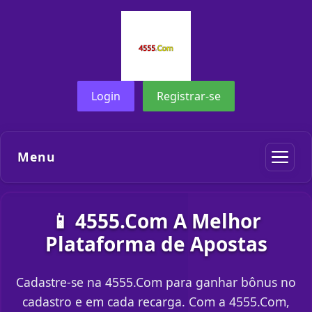
Login
Registrar-se
Menu
📱 4555.Com A Melhor
Plataforma de Apostas
Cadastre-se na 4555.Com para ganhar bônus no
cadastro e em cada recarga. Com a 4555.Com,