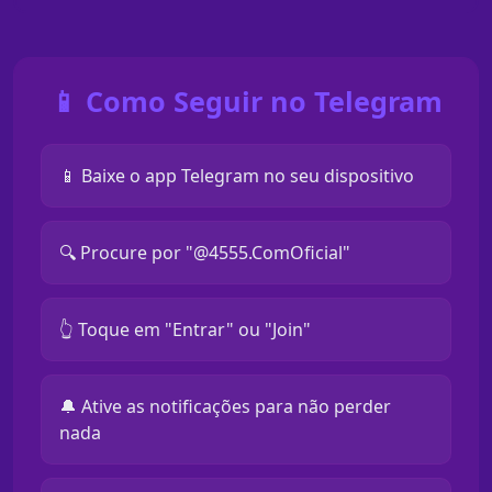
📱 Como Seguir no Telegram
📱 Baixe o app Telegram no seu dispositivo
🔍 Procure por "@4555.ComOficial"
👆 Toque em "Entrar" ou "Join"
🔔 Ative as notificações para não perder
nada