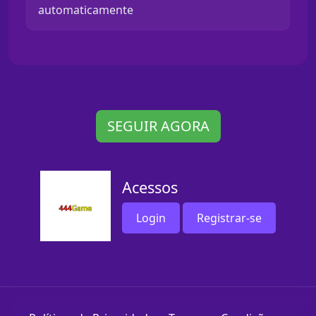
automaticamente
SEGUIR AGORA
Acessos
Login
Registrar-se