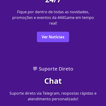
Fique por dentro de todas as novidades,
promoções e eventos da 444Game em tempo
real!
Ver Notícias
💬 Suporte Direto
Chat
Suporte direto via Telegram, respostas rápidas e
atendimento personalizado!