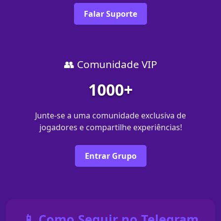
Falar Suporte
👥 Comunidade VIP
1000+
Junte-se a uma comunidade exclusiva de
jogadores e compartilhe experiências!
Entrar Grupo
📱 Como Seguir no Telegram