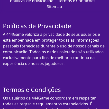
Políticas de Privacidade
Termos e Condições
Sitemap
Políticas de Privacidade
A 444Game valoriza a privacidade de seus usuários e
está empenhada em proteger todas as informações
pessoais fornecidas durante o uso de nossos canais de
comunicação. Todos os dados coletados são utilizados
exclusivamente para fins de melhoria contínua da
experiência de nossos jogadores.
Termos e Condições
Os usuários da 444Game concordam em respeitar
todas as regras e regulamentos estabelecidos. É