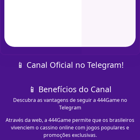
📱 Canal Oficial no Telegram!
📱 Benefícios do Canal
Descubra as vantagens de seguir a 444Game no
Telegram
Através da web, a 444Game permite que os brasileiros
vivenciem o cassino online com jogos populares e
promoções exclusivas.