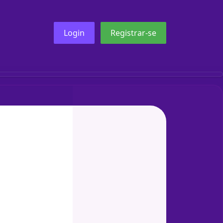
Login
Registrar-se