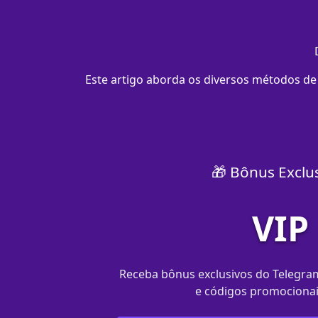
Este artigo aborda os diversos métodos d
🎁 Bônus Exclu
VIP
Receba bônus exclusivos do Telegra
e códigos promocionai