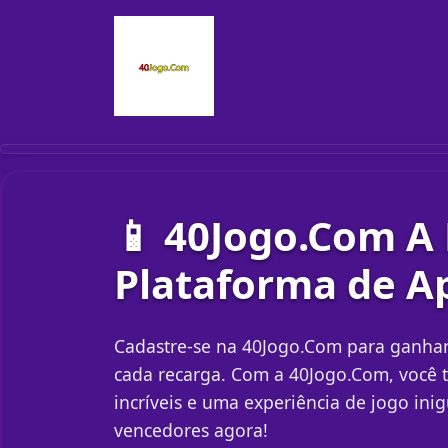
📱 40Jogo.Com A
Plataforma de A
Cadastre-se na 40Jogo.Com para ganha
cada recarga. Com a 40Jogo.Com, você
incríveis e uma experiência de jogo inig
vencedores agora!