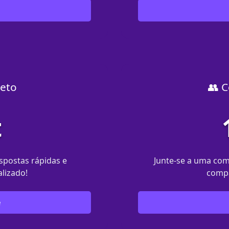
reto
👥 
t
espostas rápidas e
Junte-se a uma com
lizado!
compa
e