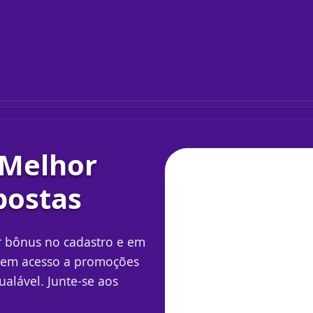
 Melhor
postas
r bônus no cadastro e em
 tem acesso a promoções
ualável. Junte-se aos