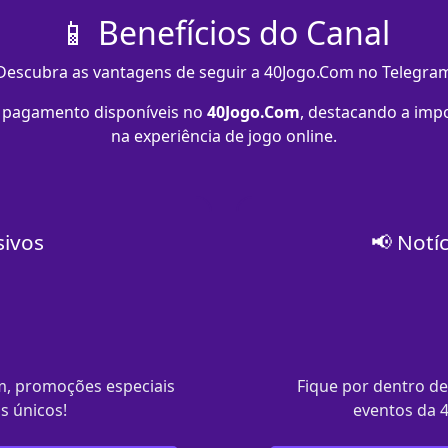
📱 Benefícios do Canal
Descubra as vantagens de seguir a 40Jogo.Com no Telegra
e pagamento disponíveis no
40Jogo.Com
, destacando a imp
na experiência de jogo online.
sivos
📢 Notí
m, promoções especiais
Fique por dentro d
s únicos!
eventos da 