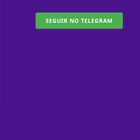
SEGUIR NO TELEGRAM