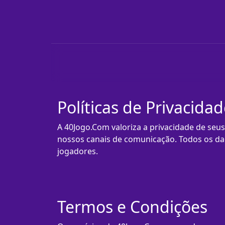
Políticas de Privacida
A 40Jogo.Com valoriza a privacidade de seu
nossos canais de comunicação. Todos os dad
jogadores.
Termos e Condições