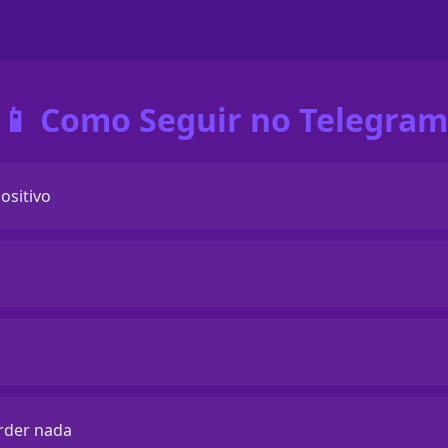
📱 Como Seguir no Telegram
ositivo
erder nada