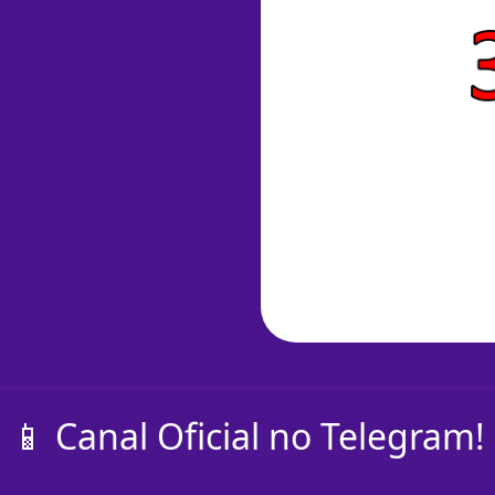
📱 Canal Oficial no Telegram!