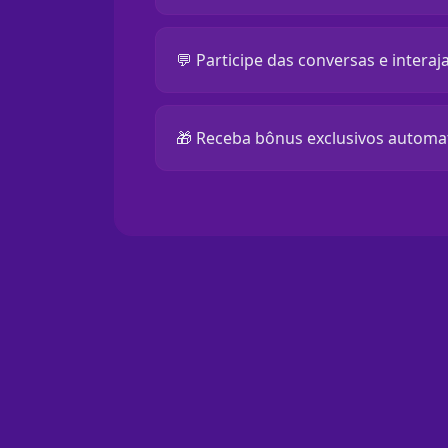
💬 Participe das conversas e interaj
🎁 Receba bônus exclusivos autom