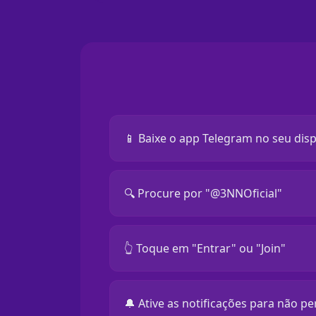
📱 Baixe o app Telegram no seu disp
🔍 Procure por "@3NNOficial"
👆 Toque em "Entrar" ou "Join"
🔔 Ative as notificações para não p