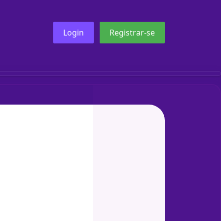
Login
Registrar-se