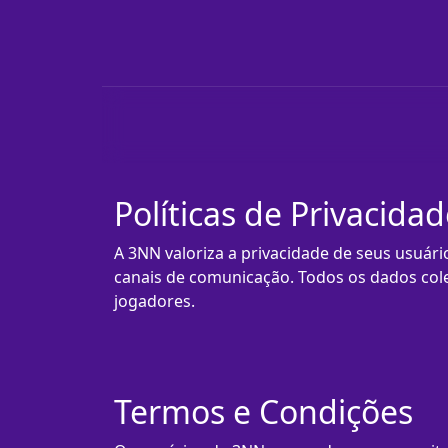
Políticas de Privacida
A 3NN valoriza a privacidade de seus usuá
canais de comunicação. Todos os dados cole
jogadores.
Termos e Condições