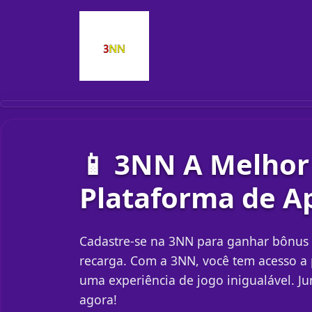
📱 3NN A Melhor
Plataforma de A
Cadastre-se na 3NN para ganhar bônus 
recarga. Com a 3NN, você tem acesso a 
uma experiência de jogo inigualável. J
agora!