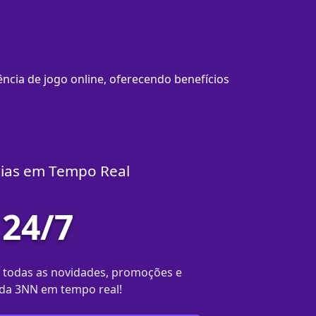
cia de jogo online, oferecendo benefícios
cias em Tempo Real
24/7
e todas as novidades, promoções e
da 3NN em tempo real!