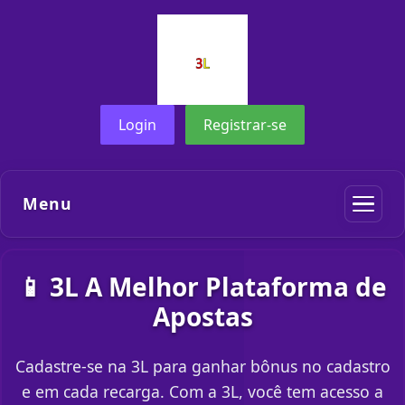
Login
Registrar-se
Menu
📱 3L A Melhor Plataforma de
Apostas
Cadastre-se na 3L para ganhar bônus no cadastro
e em cada recarga. Com a 3L, você tem acesso a