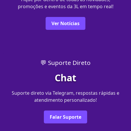
promoções e eventos da 3L em tempo real!
Ver Notícias
💬 Suporte Direto
Chat
Suporte direto via Telegram, respostas rápidas e
atendimento personalizado!
Falar Suporte