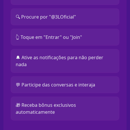
🔍 Procure por "@3LOficial"
👆 Toque em "Entrar" ou "Join"
🔔 Ative as notificações para não perder
nada
💬 Participe das conversas e interaja
🎁 Receba bônus exclusivos
automaticamente