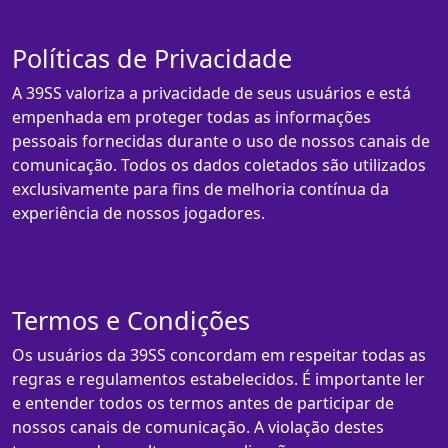
Políticas de Privacidade
A 39SS valoriza a privacidade de seus usuários e está
empenhada em proteger todas as informações
pessoais fornecidas durante o uso de nossos canais de
comunicação. Todos os dados coletados são utilizados
exclusivamente para fins de melhoria contínua da
experiência de nossos jogadores.
Termos e Condições
Os usuários da 39SS concordam em respeitar todas as
regras e regulamentos estabelecidos. É importante ler
e entender todos os termos antes de participar de
nossos canais de comunicação. A violação destes