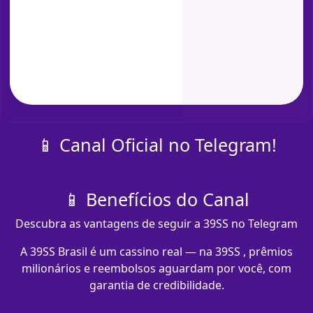
📱 Canal Oficial no Telegram!
📱 Benefícios do Canal
Descubra as vantagens de seguir a 39SS no Telegram
A 39SS Brasil é um cassino real — na 39SS , prêmios
milionários e reembolsos aguardam por você, com
garantia de credibilidade.