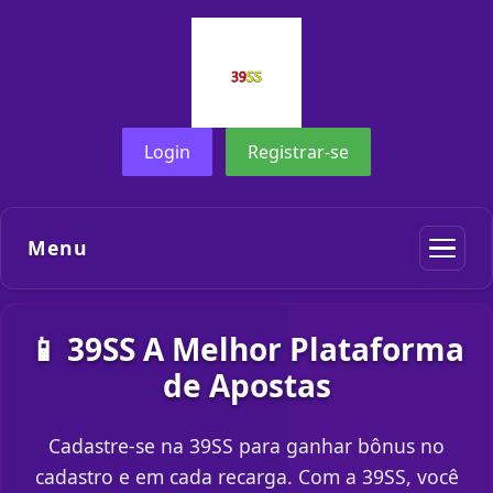
Login
Registrar-se
Menu
📱 39SS A Melhor Plataforma
de Apostas
Cadastre-se na 39SS para ganhar bônus no
cadastro e em cada recarga. Com a 39SS, você