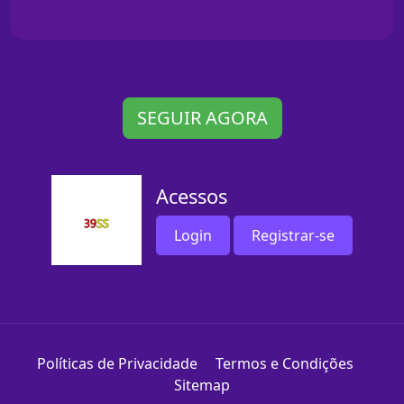
SEGUIR AGORA
Acessos
Login
Registrar-se
Políticas de Privacidade
Termos e Condições
Sitemap