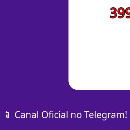
📱 Canal Oficial no Telegram!