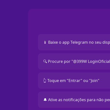
📱 Baixe o app Telegram no seu disp
🔍 Procure por "@399W LoginOficial
👆 Toque em "Entrar" ou "Join"
🔔 Ative as notificações para não p