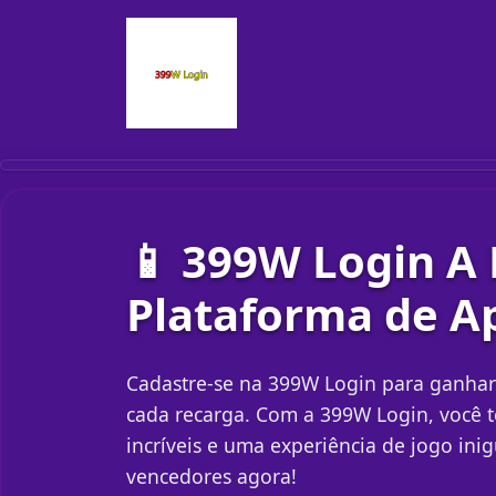
📱 399W Login A
Plataforma de A
Cadastre-se na 399W Login para ganhar
cada recarga. Com a 399W Login, você 
incríveis e uma experiência de jogo inig
vencedores agora!