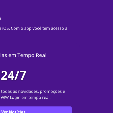
m
 e iOS. Com o app você tem acesso a
cias em Tempo Real
24/7
e todas as novidades, promoções e
399W Login em tempo real!
Ver Notícias