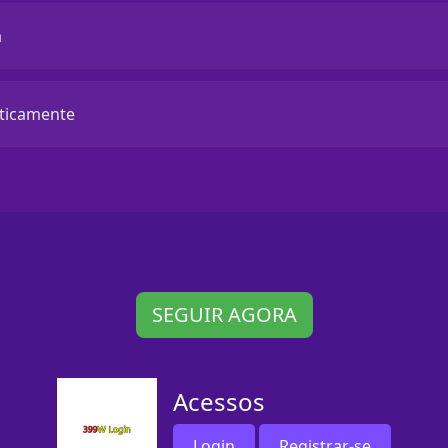
a
aticamente
SEGUIR AGORA
Acessos
Login
Registrar-se