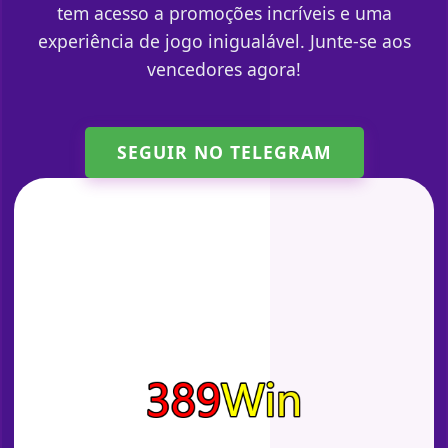
tem acesso a promoções incríveis e uma
experiência de jogo inigualável. Junte-se aos
vencedores agora!
SEGUIR NO TELEGRAM