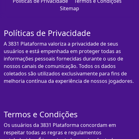
Políticas de Privacidade
Termos e Condições
Sitemap
Políticas de Privacidade
A 3831 Plataforma valoriza a privacidade de seus
usuários e está empenhada em proteger todas as
informações pessoais fornecidas durante o uso de
nossos canais de comunicação. Todos os dados
coletados são utilizados exclusivamente para fins de
melhoria contínua da experiência de nossos jogadores.
Termos e Condições
Os usuários da 3831 Plataforma concordam em
respeitar todas as regras e regulamentos