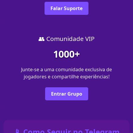
Falar Suporte
👥 Comunidade VIP
1000+
Junte-se a uma comunidade exclusiva de
jogadores e compartilhe experiências!
Entrar Grupo
📱 Como Seguir no Telegram