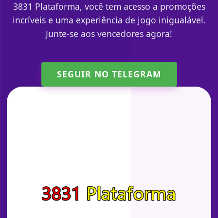
3831 Plataforma, você tem acesso a promoções
incríveis e uma experiência de jogo inigualável.
Junte-se aos vencedores agora!
SEGUIR NO TELEGRAM