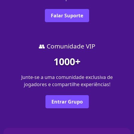
Falar Suporte
👥 Comunidade VIP
1000+
Junte-se a uma comunidade exclusiva de
jogadores e compartilhe experiências!
Entrar Grupo