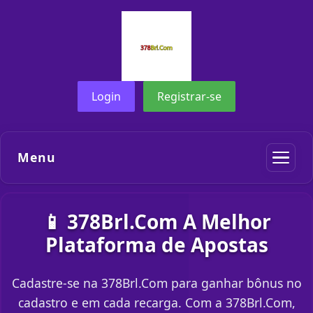
Login
Registrar-se
Menu
📱 378Brl.Com A Melhor
Plataforma de Apostas
Cadastre-se na 378Brl.Com para ganhar bônus no
cadastro e em cada recarga. Com a 378Brl.Com,