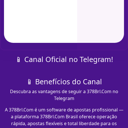
📱 Canal Oficial no Telegram!
📱 Benefícios do Canal
Descubra as vantagens de seguir a 378Brl.Com no
Telegram
A 378Brl.Com é um software de apostas profissional —
a plataforma 378Brl.Com Brasil oferece operação
rápida, apostas flexíveis e total liberdade para os