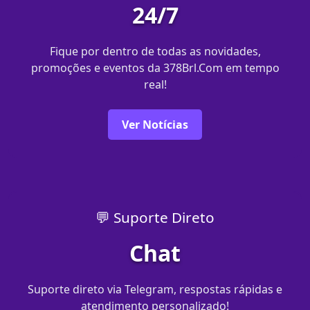
24/7
Fique por dentro de todas as novidades,
promoções e eventos da 378Brl.Com em tempo
real!
Ver Notícias
💬 Suporte Direto
Chat
Suporte direto via Telegram, respostas rápidas e
atendimento personalizado!