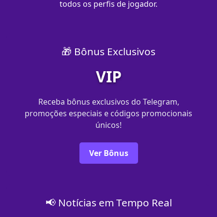
todos os perfis de jogador.
🎁 Bônus Exclusivos
VIP
Receba bônus exclusivos do Telegram,
promoções especiais e códigos promocionais
únicos!
Ver Bônus
📢 Notícias em Tempo Real