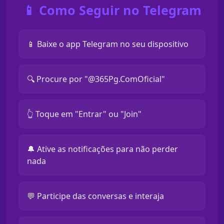
📱 Como Seguir no Telegram
📱 Baixe o app Telegram no seu dispositivo
🔍 Procure por "@365Pg.ComOficial"
👆 Toque em "Entrar" ou "Join"
🔔 Ative as notificações para não perder
nada
💬 Participe das conversas e interaja