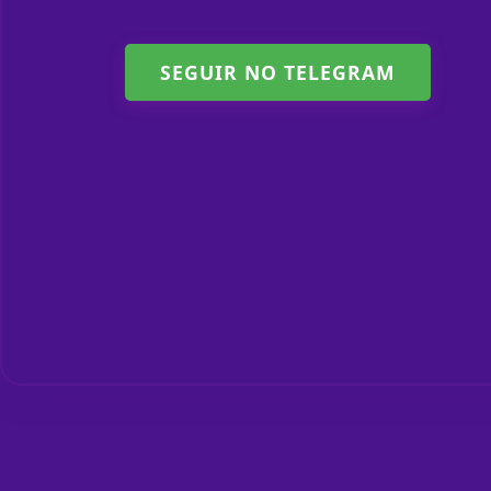
SEGUIR NO TELEGRAM