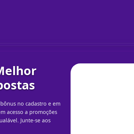
Melhor
postas
 bônus no cadastro e em
tem acesso a promoções
ualável. Junte-se aos