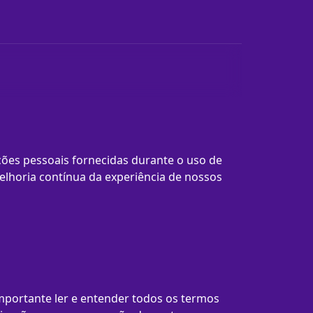
ões pessoais fornecidas durante o uso de
elhoria contínua da experiência de nossos
mportante ler e entender todos os termos