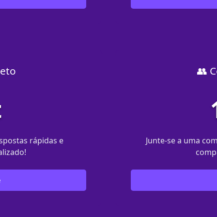
reto
👥 
t
espostas rápidas e
Junte-se a uma com
lizado!
compa
e