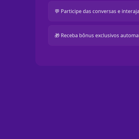
💬 Participe das conversas e interaj
🎁 Receba bônus exclusivos autom