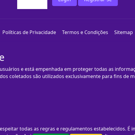
Políticas de Privacidade
Termos e Condições
Sitemap
de
s usuários e está empenhada em proteger todas as informaç
os coletados são utilizados exclusivamente para fins de m
peitar todas as regras e regulamentos estabelecidos. É i