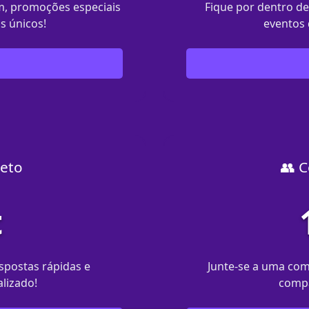
m, promoções especiais
Fique por dentro d
s únicos!
eventos 
reto
👥 
t
espostas rápidas e
Junte-se a uma com
lizado!
compa