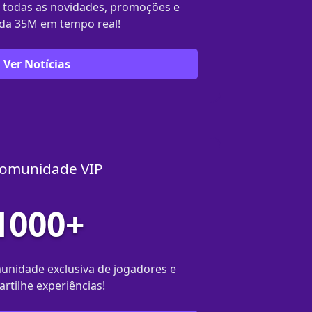
e todas as novidades, promoções e
da 35M em tempo real!
Ver Notícias
Comunidade VIP
1000+
unidade exclusiva de jogadores e
rtilhe experiências!