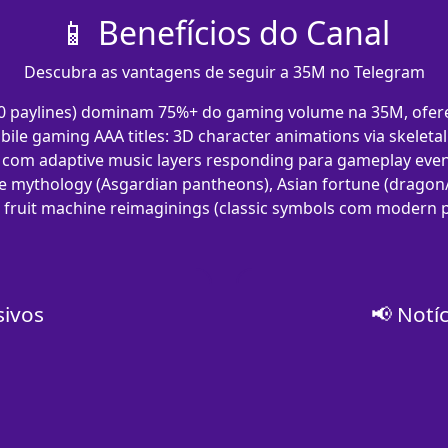
📱 Benefícios do Canal
Descubra as vantagens de seguir a 35M no Telegram
-50 paylines) dominam 75%+ do gaming volume na 35M, ofer
obile gaming AAA titles: 3D character animations via skeletal 
s com adaptive music layers responding para gameplay ev
e mythology (Asgardian pantheons), Asian fortune (dragon/
 e fruit machine reimaginings (classic symbols com modern p
sivos
📢 Notí