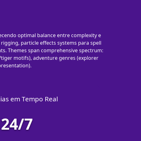
ecendo optimal balance entre complexity e
rigging, particle effects systems para spell
ents. Themes span comprehensive spectrum:
tiger motifs), adventure genres (explorer
resentation).
cias em Tempo Real
24/7