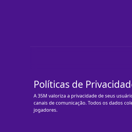
Políticas de Privacida
A 35M valoriza a privacidade de seus usuá
canais de comunicação. Todos os dados cole
jogadores.