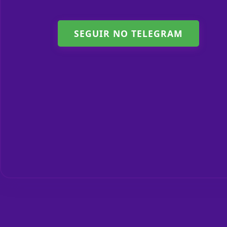
SEGUIR NO TELEGRAM