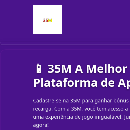
📱 35M A Melhor
Plataforma de A
Cadastre-se na 35M para ganhar bônus 
recarga. Com a 35M, você tem acesso a 
uma experiência de jogo inigualável. J
agora!