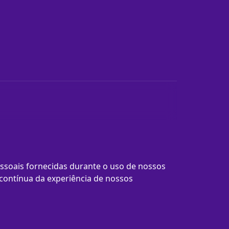
ssoais fornecidas durante o uso de nossos
 contínua da experiência de nossos