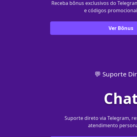
Receba bônus exclusivos do Telegra
e códigos promocionai
Ver Bônus
💬 Suporte Di
Cha
Suporte direto via Telegram, r
atendimento persona