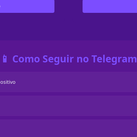
e
📱 Como Seguir no Telegram
ositivo