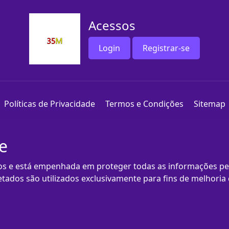
Acessos
Login
Registrar-se
Políticas de Privacidade
Termos e Condições
Sitemap
de
rios e está empenhada em proteger todas as informações pe
tados são utilizados exclusivamente para fins de melhoria