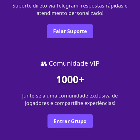
Suporte direto via Telegram, respostas rápidas e
atendimento personalizado!
Falar Suporte
👥 Comunidade VIP
1000+
Junte-se a uma comunidade exclusiva de
jogadores e compartilhe experiências!
Entrar Grupo