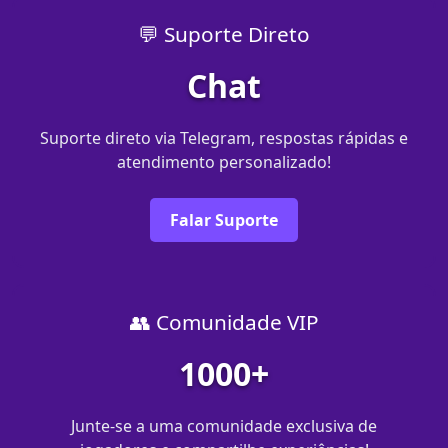
💬 Suporte Direto
Chat
Suporte direto via Telegram, respostas rápidas e
atendimento personalizado!
Falar Suporte
👥 Comunidade VIP
1000+
Junte-se a uma comunidade exclusiva de