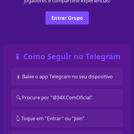
jogadores e compartilhe experiências!
Entrar Grupo
📱 Como Seguir no Telegram
📱 Baixe o app Telegram no seu dispositivo
🔍 Procure por "@34X.ComOficial"
👆 Toque em "Entrar" ou "Join"