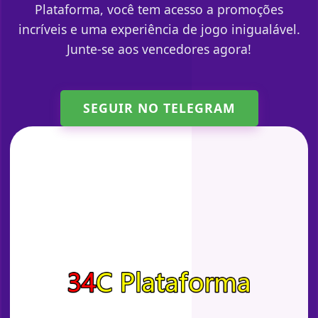
Plataforma, você tem acesso a promoções
incríveis e uma experiência de jogo inigualável.
Junte-se aos vencedores agora!
SEGUIR NO TELEGRAM