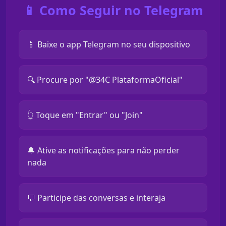
📱 Como Seguir no Telegram
📱 Baixe o app Telegram no seu dispositivo
🔍 Procure por "@34C PlataformaOficial"
👆 Toque em "Entrar" ou "Join"
🔔 Ative as notificações para não perder
nada
💬 Participe das conversas e interaja