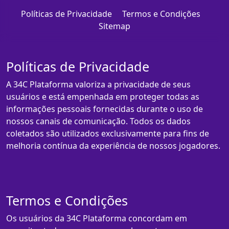
Políticas de Privacidade
Termos e Condições
Sitemap
Políticas de Privacidade
A 34C Plataforma valoriza a privacidade de seus
usuários e está empenhada em proteger todas as
informações pessoais fornecidas durante o uso de
nossos canais de comunicação. Todos os dados
coletados são utilizados exclusivamente para fins de
melhoria contínua da experiência de nossos jogadores.
Termos e Condições
Os usuários da 34C Plataforma concordam em