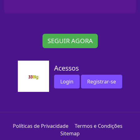
SEGUIR AGORA
Acessos
Login
Registrar-se
Políticas de Privacidade
Termos e Condições
Sitemap