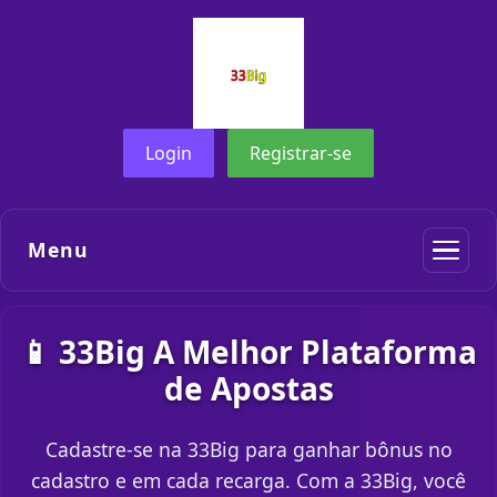
Login
Registrar-se
Menu
📱 33Big A Melhor Plataforma
de Apostas
Cadastre-se na 33Big para ganhar bônus no
cadastro e em cada recarga. Com a 33Big, você