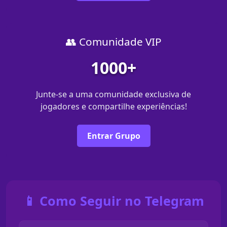
👥 Comunidade VIP
1000+
Junte-se a uma comunidade exclusiva de
jogadores e compartilhe experiências!
Entrar Grupo
📱 Como Seguir no Telegram