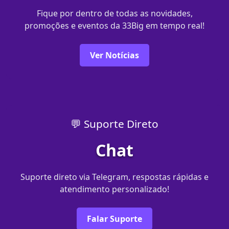
Fique por dentro de todas as novidades,
promoções e eventos da 33Big em tempo real!
Ver Notícias
💬 Suporte Direto
Chat
Suporte direto via Telegram, respostas rápidas e
atendimento personalizado!
Falar Suporte