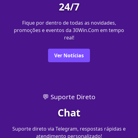
24/7
Fique por dentro de todas as novidades,
promoções e eventos da 30Win.Com em tempo
real!
Ver Notícias
💬 Suporte Direto
Chat
Suporte direto via Telegram, respostas rápidas e
atendimento personalizado!