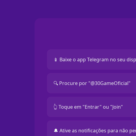
📱 Baixe o app Telegram no seu disp
🔍 Procure por "@30GameOficial"
👆 Toque em "Entrar" ou "Join"
🔔 Ative as notificações para não p