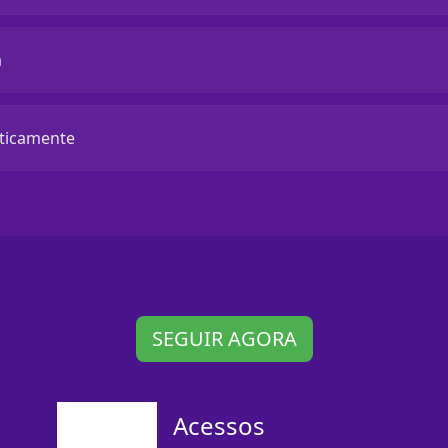
a
aticamente
SEGUIR AGORA
Acessos