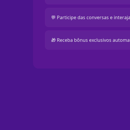
💬 Participe das conversas e interaj
🎁 Receba bônus exclusivos autom