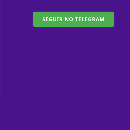
SEGUIR NO TELEGRAM