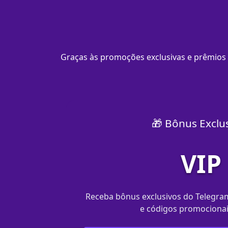
Graças às promoções exclusivas e prêmios
🎁 Bônus Exclu
VIP
Receba bônus exclusivos do Telegra
e códigos promocionai