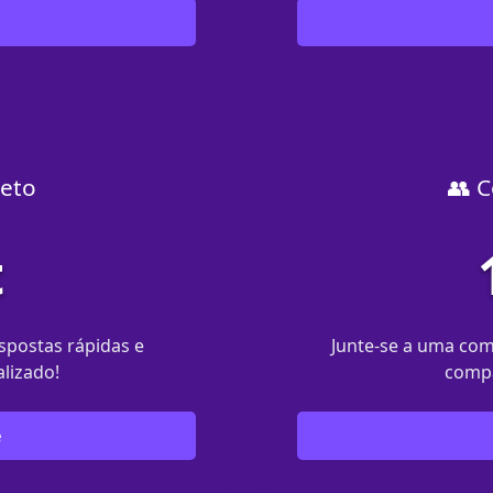
reto
👥 
t
espostas rápidas e
Junte-se a uma com
lizado!
compa
e