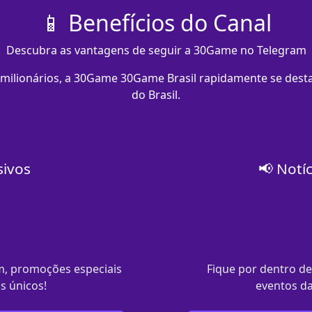
📱 Benefícios do Canal
Descubra as vantagens de seguir a 30Game no Telegram
 milionários, a 30Game 30Game Brasil rapidamente se des
do Brasil.
sivos
📢 Notí
m, promoções especiais
Fique por dentro d
s únicos!
eventos d