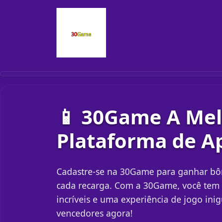
📱 30Game A Me
Plataforma de A
Cadastre-se na 30Game para ganhar bô
cada recarga. Com a 30Game, você tem
incríveis e uma experiência de jogo inig
vencedores agora!