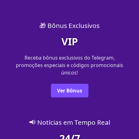
🎁 Bônus Exclusivos
VIP
Receba bônus exclusivos do Telegram,
promoções especiais e códigos promocionais
únicos!
Ver Bônus
📢 Notícias em Tempo Real
24/7