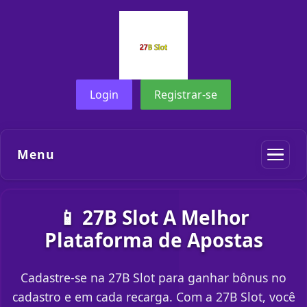
Login
Registrar-se
Menu
📱 27B Slot A Melhor
Plataforma de Apostas
Cadastre-se na 27B Slot para ganhar bônus no
cadastro e em cada recarga. Com a 27B Slot, você