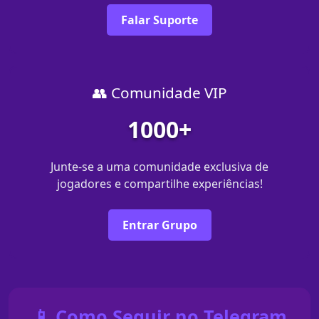
Falar Suporte
👥 Comunidade VIP
1000+
Junte-se a uma comunidade exclusiva de
jogadores e compartilhe experiências!
Entrar Grupo
📱 Como Seguir no Telegram