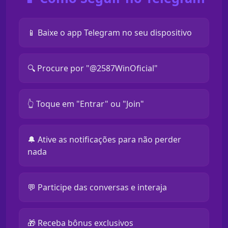
📱 Baixe o app Telegram no seu dispositivo
🔍 Procure por "@2587WinOficial"
👆 Toque em "Entrar" ou "Join"
🔔 Ative as notificações para não perder
nada
💬 Participe das conversas e interaja
🎁 Receba bônus exclusivos