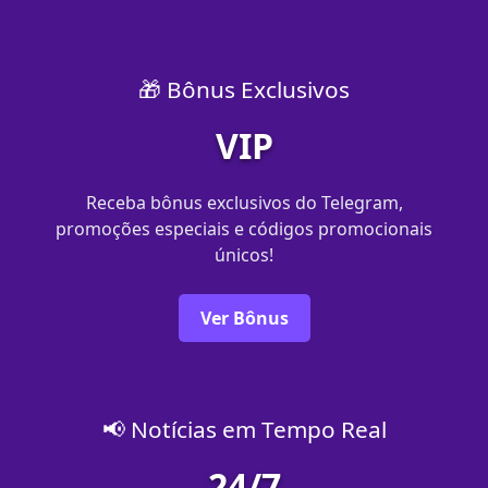
🎁 Bônus Exclusivos
VIP
Receba bônus exclusivos do Telegram,
promoções especiais e códigos promocionais
únicos!
Ver Bônus
📢 Notícias em Tempo Real
24/7