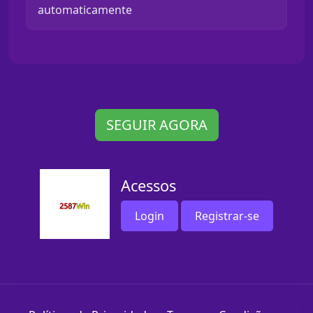
automaticamente
SEGUIR AGORA
Acessos
Login
Registrar-se