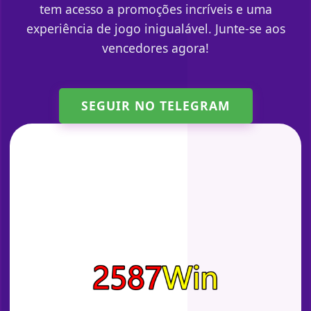
tem acesso a promoções incríveis e uma
experiência de jogo inigualável. Junte-se aos
vencedores agora!
SEGUIR NO TELEGRAM