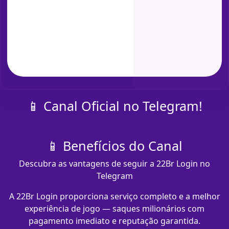
📱 Canal Oficial no Telegram!
📱 Benefícios do Canal
Descubra as vantagens de seguir a 22Br Login no
Telegram
A 22Br Login proporciona serviço completo e a melhor
experiência de jogo — saques milionários com
pagamento imediato e reputação garantida.