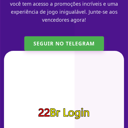
você tem acesso a promoções incríveis e uma
experiência de jogo inigualável. Junte-se aos
vencedores agora!
SEGUIR NO TELEGRAM